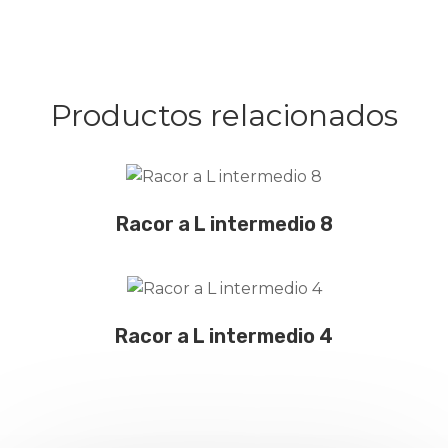
Productos relacionados
CONTÁCTANOS
Racor a L intermedio 8
CONTÁCTANOS
Racor a L intermedio 4