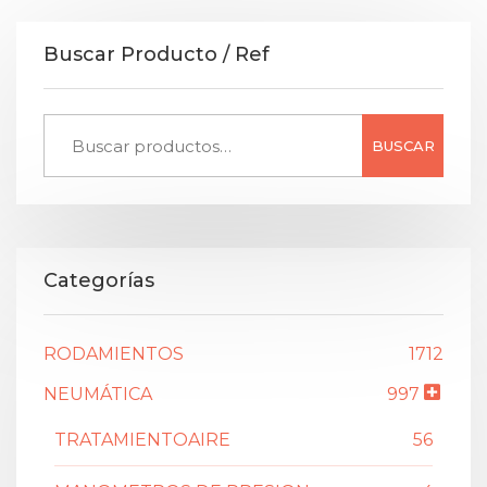
Buscar Producto / Ref
BUSCAR
Categorías
RODAMIENTOS
1712
NEUMÁTICA
997
TRATAMIENTOAIRE
56