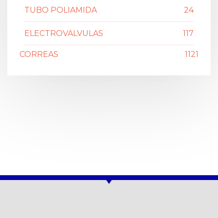
TUBO POLIAMIDA
24
ELECTROVALVULAS
117
CORREAS
1121