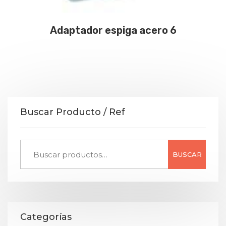
Adaptador espiga acero 6
Buscar Producto / Ref
BUSCAR
Categorías