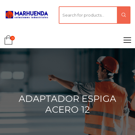
0
ADAPTADOR ESPIGA
ACERO 12