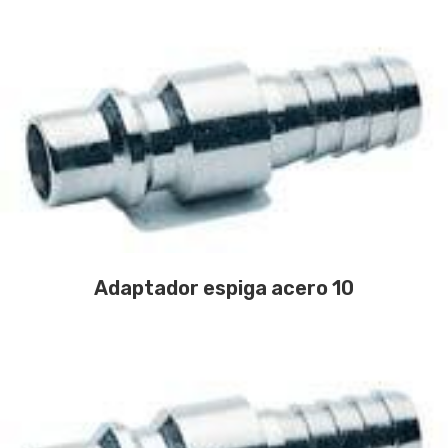
Adaptador espiga acero 10
CONTÁCTANOS