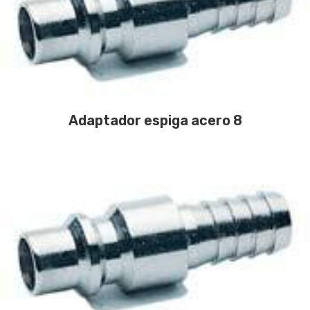
Adaptador espiga acero 8
CONTÁCTANOS